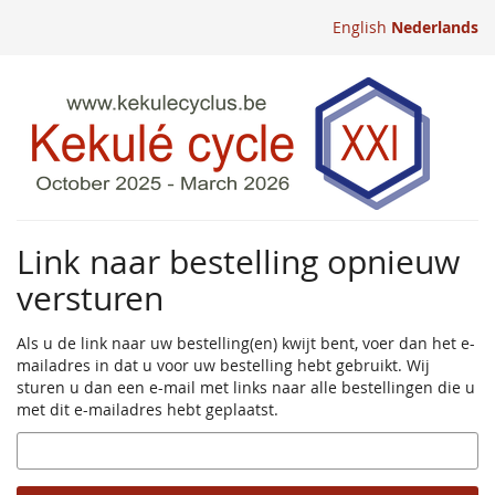
Ga naar de
English
Nederlands
hoofdinhoud
Link naar bestelling opnieuw
versturen
Als u de link naar uw bestelling(en) kwijt bent, voer dan het e-
mailadres in dat u voor uw bestelling hebt gebruikt. Wij
sturen u dan een e-mail met links naar alle bestellingen die u
met dit e-mailadres hebt geplaatst.
E-
mail